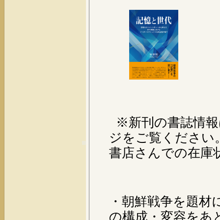
※新刊の書誌情報
ジをご覧ください
書店さんでの在庫
・朝鮮戦争を題材
の構成・変容をあ